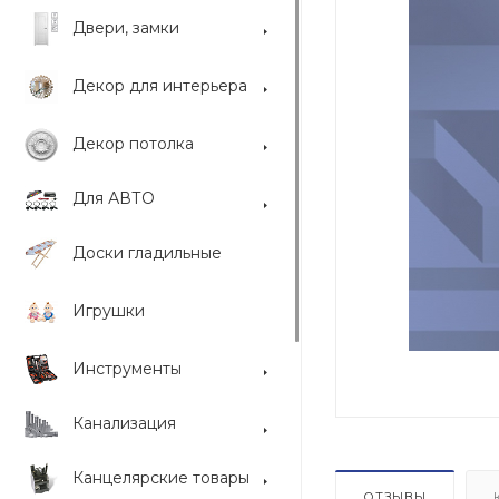
Двери, замки
Декор для интерьера
Декор потолка
Для АВТО
Доски гладильные
Игрушки
Инструменты
Канализация
Канцелярские товары
ОТЗЫВЫ