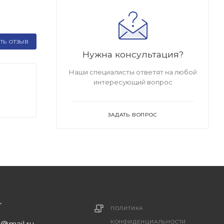
ТЬ ОТЗЫВ
Нужна консультация?
Наши специалисты ответят на любой
интересующий вопрос
ЗАДАТЬ ВОПРОС
ПОЛИТИКА
КОНФИДЕНЦИАЛЬНОСТИ
1@mail.ru