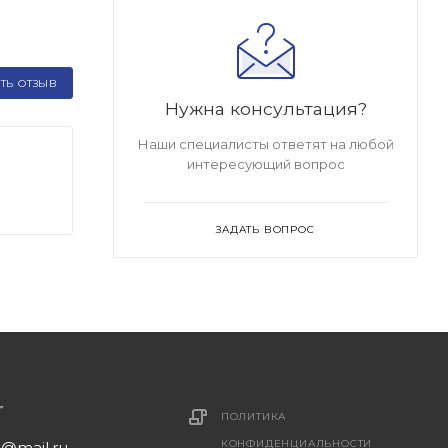
ТЬ ОТЗЫВ
Нужна консультация?
Наши специалисты ответят на любой
интересующий вопрос
ЗАДАТЬ ВОПРОС
ПОЛИТИКА
КОНФИДЕНЦИАЛЬНОСТИ
1@mail.ru