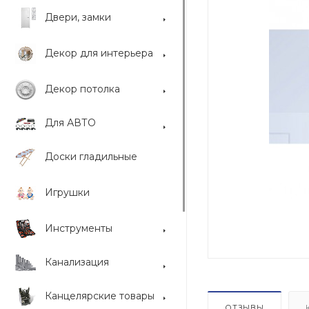
Двери, замки
Декор для интерьера
Декор потолка
Для АВТО
Доски гладильные
Игрушки
Инструменты
Канализация
Канцелярские товары
ОТЗЫВЫ