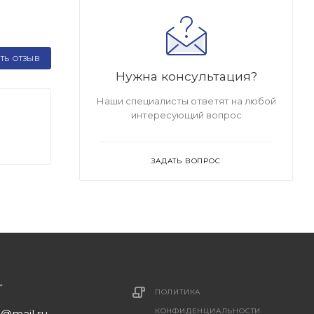
ТЬ ОТЗЫВ
Нужна консультация?
Наши специалисты ответят на любой
интересующий вопрос
ЗАДАТЬ ВОПРОС
ПОЛИТИКА
КОНФИДЕНЦИАЛЬНОСТИ
1@mail.ru