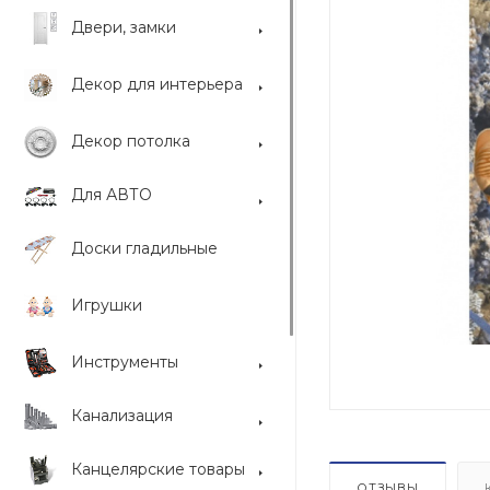
Двери, замки
Декор для интерьера
Декор потолка
Для АВТО
Доски гладильные
Игрушки
Инструменты
Канализация
Канцелярские товары
ОТЗЫВЫ