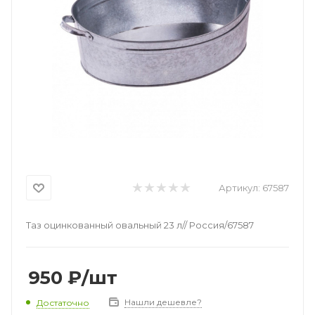
Артикул:
67587
Таз оцинкованный овальный 23 л// Россия/67587
950
₽
/шт
Нашли дешевле?
Достаточно