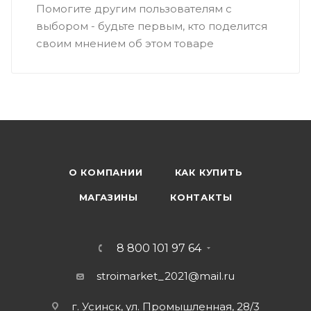
Помогите другим пользователям с
выбором - будьте первым, кто поделится
своим мнением об этом товаре
О КОМПАНИИ
КАК КУПИТЬ
МАГАЗИНЫ
КОНТАКТЫ
8 800 101 97 64
stroimarket_2021@mail.ru
г. Усинск, ул. Промышленная, 28/3