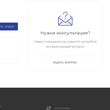
ТЬ ОТЗЫВ
Нужна консультация?
Наши специалисты ответят на любой
интересующий вопрос
ЗАДАТЬ ВОПРОС
ПОЛИТИКА