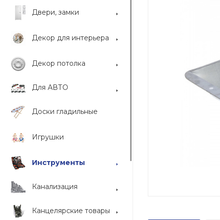
Двери, замки
Декор для интерьера
Декор потолка
Для АВТО
Доски гладильные
Игрушки
Инструменты
Канализация
Канцелярские товары