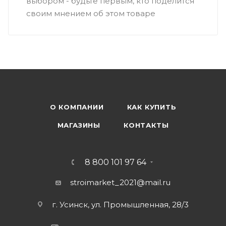
выбором - будьте первым, кто поделится
своим мнением об этом товаре
О КОМПАНИИ
КАК КУПИТЬ
МАГАЗИНЫ
КОНТАКТЫ
8 800 101 97 64
stroimarket_2021@mail.ru
г. Усинск, ул. Промышленная, 28/3