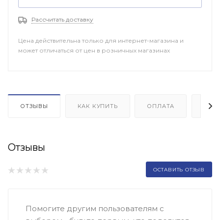
Рассчитать доставку
Цена действительна только для интернет-магазина и
может отличаться от цен в розничных магазинах
ОТЗЫВЫ
КАК КУПИТЬ
ОПЛАТА
ДОП
Отзывы
ОСТАВИТЬ ОТЗЫВ
Помогите другим пользователям с