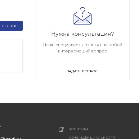
ТЬ ОТЗЫВ
Нужна консультация?
Наши специалисты ответят на любой
интересующий вопрос
ЗАДАТЬ ВОПРОС
ПОЛИТИКА
КОНФИДЕНЦИАЛЬНОСТИ
1@mail.ru