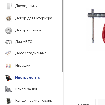
Двери, замки
Декор для интерьера
Декор потолка
Для АВТО
Доски гладильные
Игрушки
Инструменты
Канализация
Канцелярские товары
ОТЗЫВЫ