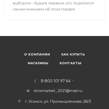
выбором - будьте первым, кто поделится
своим мнением об этом товаре
О КОМПАНИИ
КАК КУПИТЬ
МАГАЗИНЫ
КОНТАКТЫ
8 800 101 97 64
stroimarket_2021@mail.ru
г. Усинск, ул. Промышленная, 28/3