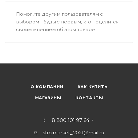
Помогите другим пользователям с
выбором - будьте первым, кто поделится
своим мнением об этом товаре
О КОМПАНИИ
КАК КУПИТЬ
МАГАЗИНЫ
КОНТАКТЫ
8 800 101 97 64
stroimarket_2021@mail.ru