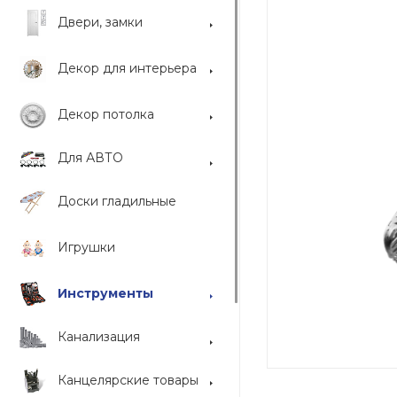
Двери, замки
Декор для интерьера
Декор потолка
Для АВТО
Доски гладильные
Игрушки
Инструменты
Канализация
Канцелярские товары