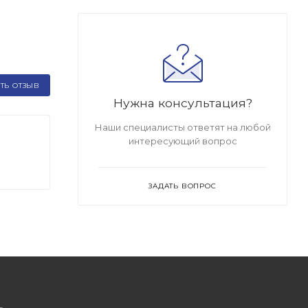
ТЬ ОТЗЫВ
Нужна консультация?
Наши специалисты ответят на любой
интересующий вопрос
ЗАДАТЬ ВОПРОС