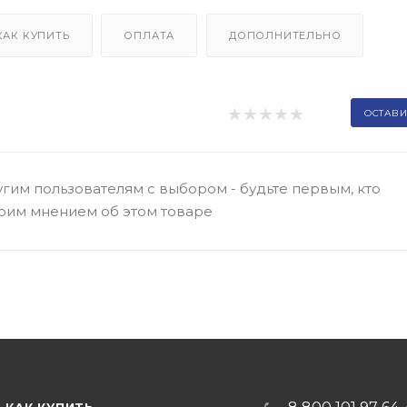
КАК КУПИТЬ
ОПЛАТА
ДОПОЛНИТЕЛЬНО
ОСТАВИ
гим пользователям с выбором - будьте первым, кто
оим мнением об этом товаре