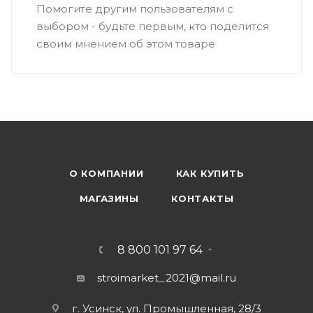
Помогите другим пользователям с
выбором - будьте первым, кто поделится
своим мнением об этом товаре
О КОМПАНИИ
КАК КУПИТЬ
МАГАЗИНЫ
КОНТАКТЫ
8 800 101 97 64
stroimarket_2021@mail.ru
г. Усинск, ул. Промышленная, 28/3