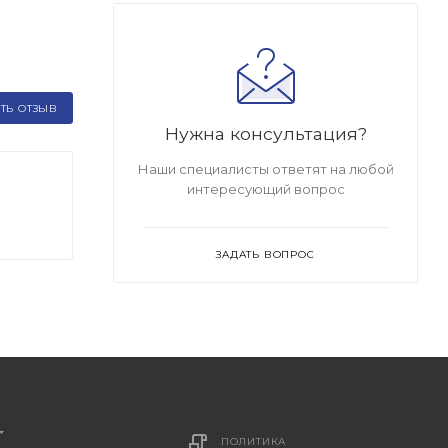
ТЬ ОТЗЫВ
Нужна консультация?
Наши специалисты ответят на любой
интересующий вопрос
ЗАДАТЬ ВОПРОС
ПОЛИТИКА