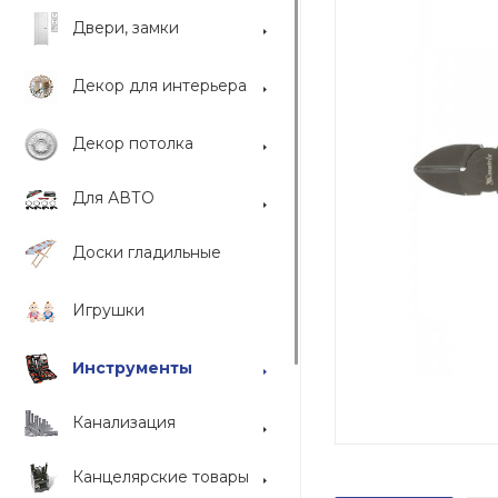
Двери, замки
Декор для интерьера
Декор потолка
Для АВТО
Доски гладильные
Игрушки
Инструменты
Канализация
Канцелярские товары