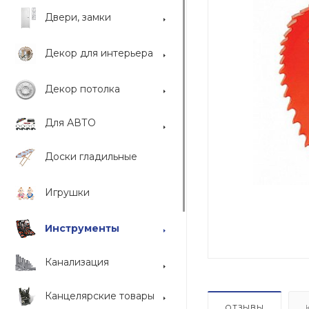
Двери, замки
Декор для интерьера
Декор потолка
Для АВТО
Доски гладильные
Игрушки
Инструменты
Канализация
Канцелярские товары
ОТЗЫВЫ