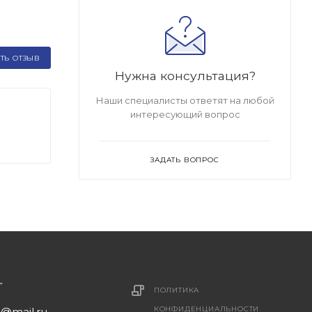
ТЬ ОТЗЫВ
Нужна консультация?
Наши специалисты ответят на любой
интересующий вопрос
ЗАДАТЬ ВОПРОС
ПОЛИТИКА
КОНФИДЕНЦИАЛЬНОСТИ
1@mail.ru