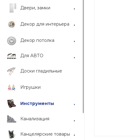
Двери, замки
Декор для интерьера
Декор потолка
Для АВТО
Доски гладильные
Игрушки
Инструменты
Канализация
Канцелярские товары