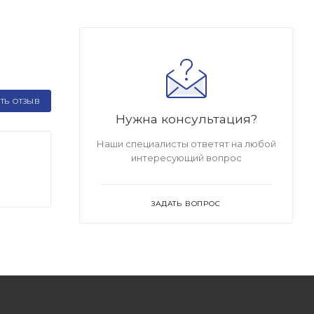
ТЬ ОТЗЫВ
Нужна консультация?
Наши специалисты ответят на любой
интересующий вопрос
ЗАДАТЬ ВОПРОС