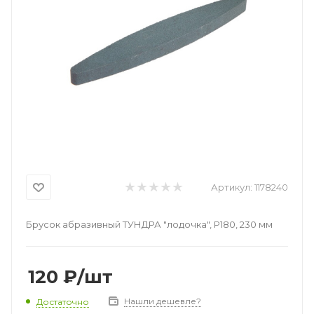
Артикул:
1178240
Брусок абразивный ТУНДРА "лодочка", Р180, 230 мм
120
₽
/шт
Нашли дешевле?
Достаточно