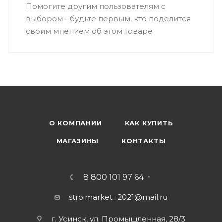
Помогите другим пользователям с
выбором - будьте первым, кто поделится
своим мнением об этом товаре
О КОМПАНИИ
КАК КУПИТЬ
МАГАЗИНЫ
КОНТАКТЫ
8 800 101 97 64
stroimarket_2021@mail.ru
г. Усинск, ул. Промышленная, 28/3