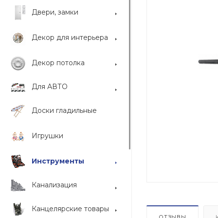
Двери, замки
Декор для интерьера
Декор потолка
Для АВТО
Доски гладильные
Игрушки
Инструменты
Канализация
Канцелярские товары
ОТЗЫВЫ