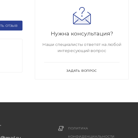
ТЬ ОТЗЫВ
Нужна консультация?
Наши специалисты ответят на любой
интересующий вопрос
ЗАДАТЬ ВОПРОС
ПОЛИТИКА
КОНФИДЕНЦИАЛЬНОСТИ
1@mail.ru