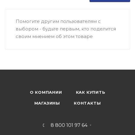
Помогите другим пользователям с
выбором - будьте первым, кто поделится
своим мнением об этом товаре
О КОМПАНИИ
КАК КУПИТЬ
МАГАЗИНЫ
КОНТАКТЫ
8 800 101 97 64