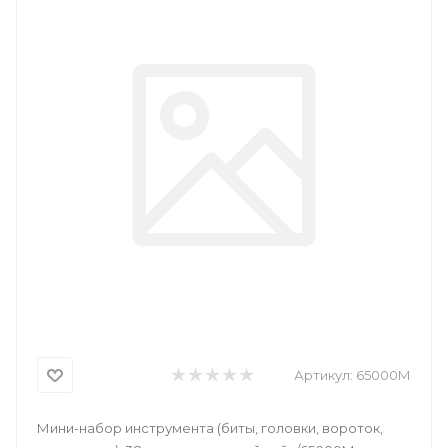
Артикул:
65000М
Мини-набор инструмента (биты, головки, вороток,