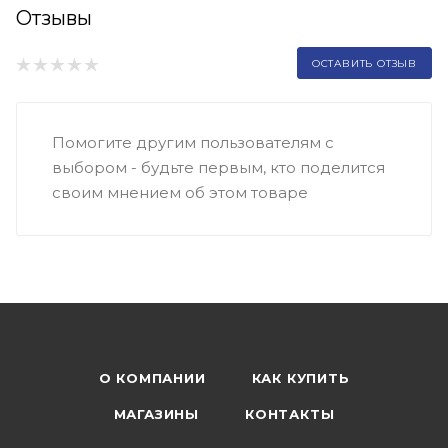
Отзывы
ОСТАВИТЬ ОТЗЫВ
Помогите другим пользователям с
выбором - будьте первым, кто поделится
своим мнением об этом товаре
О КОМПАНИИ
КАК КУПИТЬ
МАГАЗИНЫ
КОНТАКТЫ