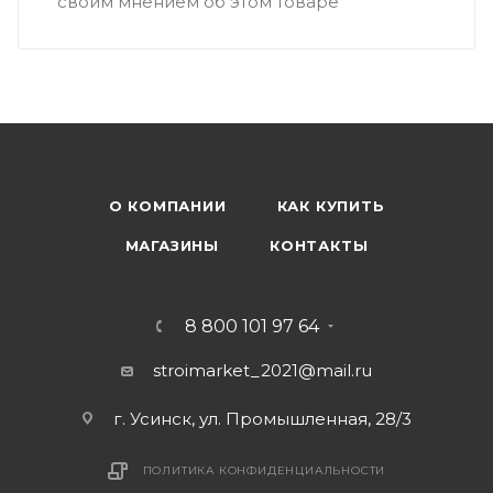
своим мнением об этом товаре
О КОМПАНИИ
КАК КУПИТЬ
МАГАЗИНЫ
КОНТАКТЫ
8 800 101 97 64
stroimarket_2021@mail.ru
г. Усинск, ул. Промышленная, 28/3
ПОЛИТИКА КОНФИДЕНЦИАЛЬНОСТИ