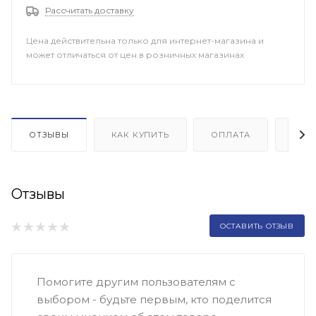
Рассчитать доставку
Цена действительна только для интернет-магазина и
может отличаться от цен в розничных магазинах
ОТЗЫВЫ
КАК КУПИТЬ
ОПЛАТА
ДОП
Отзывы
ОСТАВИТЬ ОТЗЫВ
Помогите другим пользователям с
выбором - будьте первым, кто поделится