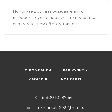
Помогите другим пользователям с
выбором - будьте первым, кто поделится
своим мнением об этом товаре
О КОМПАНИИ
КАК КУПИТЬ
МАГАЗИНЫ
КОНТАКТЫ
8 800 101 97 64
stroimarket_2021@mail.ru