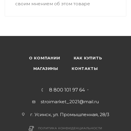
своим мнением об этом товаре
О КОМПАНИИ
КАК КУПИТЬ
МАГАЗИНЫ
КОНТАКТЫ
8 800 101 97 64
stroimarket_2021@mail.ru
г. Усинск, ул. Промышленная, 28/3
ПОЛИТИКА КОНФИДЕНЦИАЛЬНОСТИ