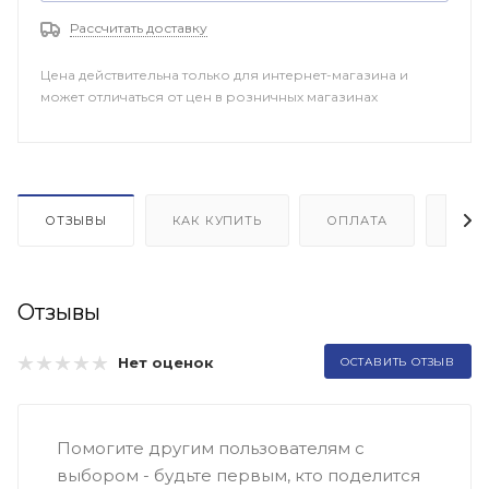
Рассчитать доставку
Цена действительна только для интернет-магазина и
может отличаться от цен в розничных магазинах
ОТЗЫВЫ
КАК КУПИТЬ
ОПЛАТА
ДОП
Отзывы
Нет оценок
ОСТАВИТЬ ОТЗЫВ
Помогите другим пользователям с
выбором - будьте первым, кто поделится