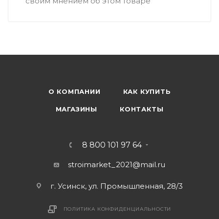
своим мнением об этом товаре
О КОМПАНИИ
КАК КУПИТЬ
МАГАЗИНЫ
КОНТАКТЫ
8 800 101 97 64
stroimarket_2021@mail.ru
г. Усинск, ул. Промышленная, 28/3
ПОЛИТИКА КОНФИДЕНЦИАЛЬНОСТИ