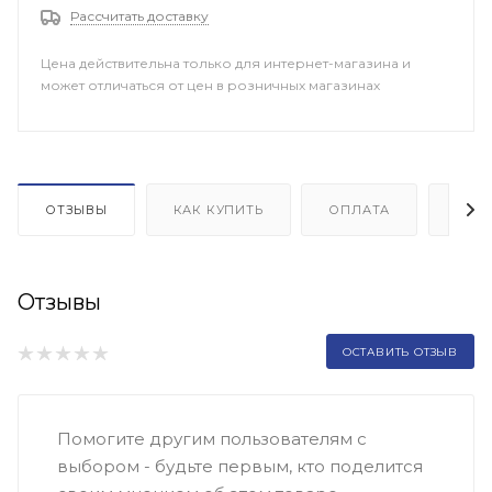
Рассчитать доставку
Цена действительна только для интернет-магазина и
может отличаться от цен в розничных магазинах
ОТЗЫВЫ
КАК КУПИТЬ
ОПЛАТА
ДОП
Отзывы
ОСТАВИТЬ ОТЗЫВ
Помогите другим пользователям с
выбором - будьте первым, кто поделится