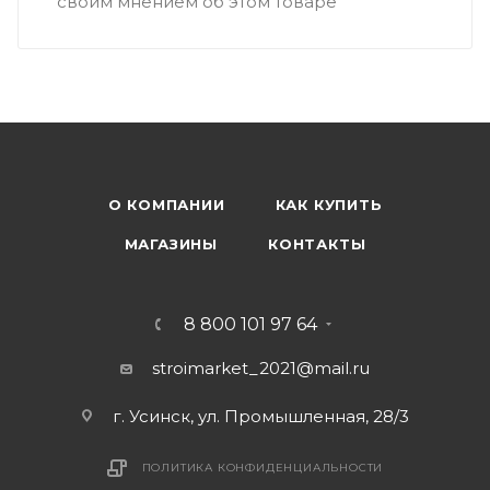
своим мнением об этом товаре
О КОМПАНИИ
КАК КУПИТЬ
МАГАЗИНЫ
КОНТАКТЫ
8 800 101 97 64
stroimarket_2021@mail.ru
г. Усинск, ул. Промышленная, 28/3
ПОЛИТИКА КОНФИДЕНЦИАЛЬНОСТИ