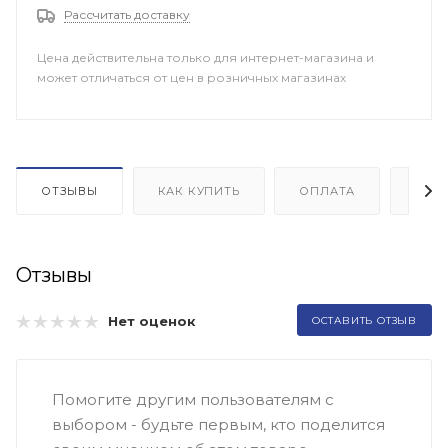
Рассчитать доставку
Цена действительна только для интернет-магазина и
может отличаться от цен в розничных магазинах
ОТЗЫВЫ
КАК КУПИТЬ
ОПЛАТА
ДОП
Отзывы
Нет оценок
ОСТАВИТЬ ОТЗЫВ
Помогите другим пользователям с
выбором - будьте первым, кто поделится