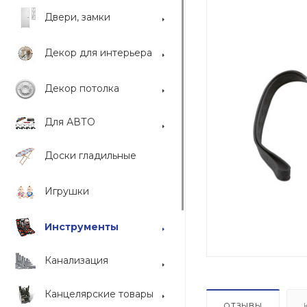
Двери, замки
Декор для интерьера
Декор потолка
Для АВТО
Доски гладильные
Игрушки
Инструменты
Канализация
Канцелярские товары
ОТЗЫВЫ