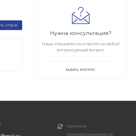
ТЬ ОТЗЫВ
Нужна консультация?
Наши специалисты ответят на любой
интересующий вопрос
ЗАДАТЬ ВОПРОС
ПОЛИТИКА
КОНФИДЕНЦИАЛЬНОСТИ
1@mail.ru