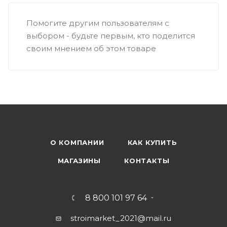
Помогите другим пользователям с
выбором - будьте первым, кто поделится
своим мнением об этом товаре
О КОМПАНИИ
КАК КУПИТЬ
МАГАЗИНЫ
КОНТАКТЫ
8 800 101 97 64
stroimarket_2021@mail.ru