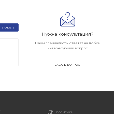
ТЬ ОТЗЫВ
Нужна консультация?
Наши специалисты ответят на любой
интересующий вопрос
ЗАДАТЬ ВОПРОС
ПОЛИТИКА