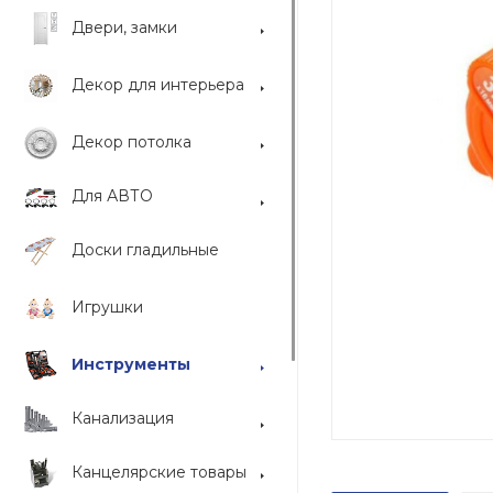
Двери, замки
Декор для интерьера
Декор потолка
Для АВТО
Доски гладильные
Игрушки
Инструменты
Канализация
Канцелярские товары