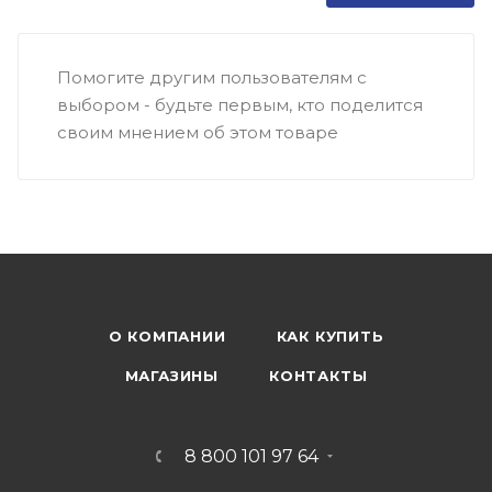
Помогите другим пользователям с
выбором - будьте первым, кто поделится
своим мнением об этом товаре
О КОМПАНИИ
КАК КУПИТЬ
МАГАЗИНЫ
КОНТАКТЫ
8 800 101 97 64