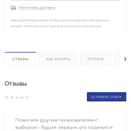
Рассчитать доставку
Цена действительна только для интернет-магазина и
может отличаться от цен в розничных магазинах
ОТЗЫВЫ
КАК КУПИТЬ
ОПЛАТА
ДОП
Отзывы
ОСТАВИТЬ ОТЗЫВ
Помогите другим пользователям с
выбором - будьте первым, кто поделится