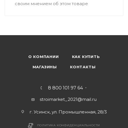
своим мнением об этом товаре
О КОМПАНИИ
КАК КУПИТЬ
МАГАЗИНЫ
КОНТАКТЫ
8 800 101 97 64
stroimarket_2021@mail.ru
г. Усинск, ул. Промышленная, 28/3
ПОЛИТИКА КОНФИДЕНЦИАЛЬНОСТИ