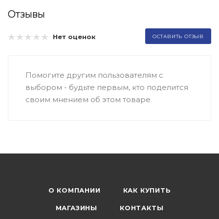
Отзывы
Нет оценок
ОСТАВИТЬ ОТЗЫВ
Помогите другим пользователям с
выбором - будьте первым, кто поделится
своим мнением об этом товаре
О КОМПАНИИ
КАК КУПИТЬ
МАГАЗИНЫ
КОНТАКТЫ