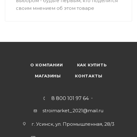
выбором - будьте первым, кто поделится
своим мнением об этом товаре
О КОМПАНИИ
КАК КУПИТЬ
МАГАЗИНЫ
КОНТАКТЫ
8 800 101 97 64
stroimarket_2021@mail.ru
г. Усинск, ул. Промышленная, 28/3