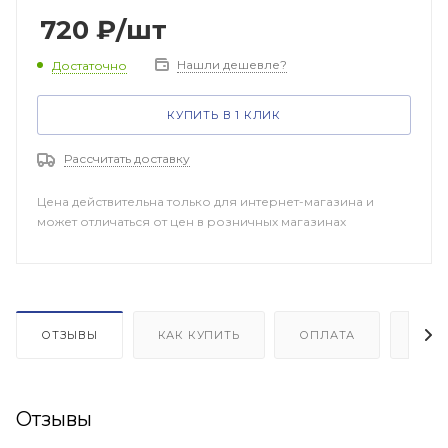
720
₽
/шт
Нашли дешевле?
Достаточно
КУПИТЬ В 1 КЛИК
Рассчитать доставку
Цена действительна только для интернет-магазина и
может отличаться от цен в розничных магазинах
ОТЗЫВЫ
КАК КУПИТЬ
ОПЛАТА
ДОП
Отзывы