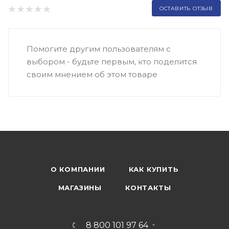
ОСТАВИТЬ ОТЗЫВ
Помогите другим пользователям с
выбором - будьте первым, кто поделится
своим мнением об этом товаре
О КОМПАНИИ
КАК КУПИТЬ
МАГАЗИНЫ
КОНТАКТЫ
8 800 101 97 64