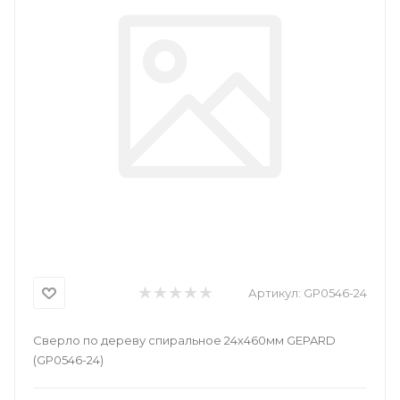
Артикул:
GP0546-24
Сверло по дереву спиральное 24х460мм GEPARD
(GP0546-24)