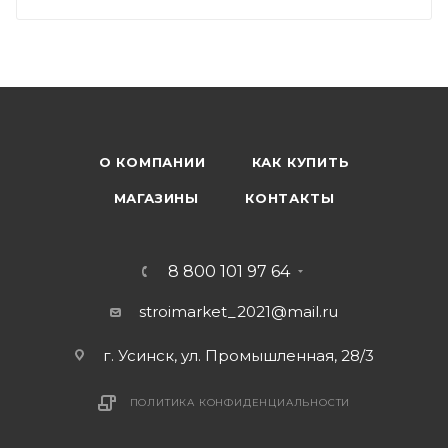
О КОМПАНИИ
КАК КУПИТЬ
МАГАЗИНЫ
КОНТАКТЫ
8 800 101 97 64
stroimarket_2021@mail.ru
г. Усинск, ул. Промышленная, 28/3
ПОЛИТИКА КОНФИДЕНЦИАЛЬНОСТИ