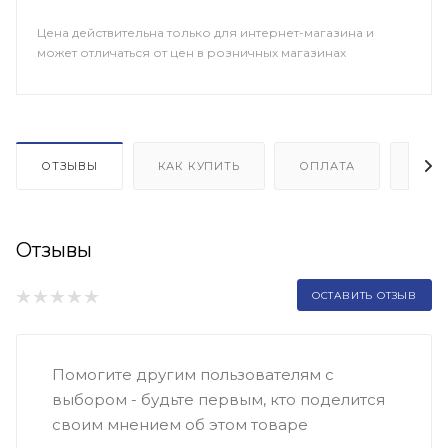
Цена действительна только для интернет-магазина и
может отличаться от цен в розничных магазинах
ОТЗЫВЫ
КАК КУПИТЬ
ОПЛАТА
ДОП
Отзывы
ОСТАВИТЬ ОТЗЫВ
Помогите другим пользователям с
выбором - будьте первым, кто поделится
своим мнением об этом товаре