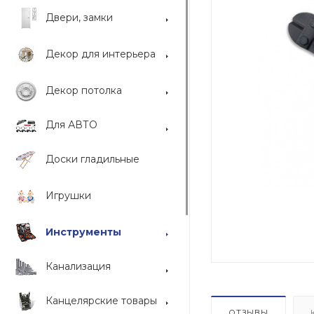
Двери, замки
Декор для интерьера
Декор потолка
Для АВТО
Доски гладильные
Игрушки
Инструменты
Канализация
Канцелярские товары
ОТЗЫВЫ