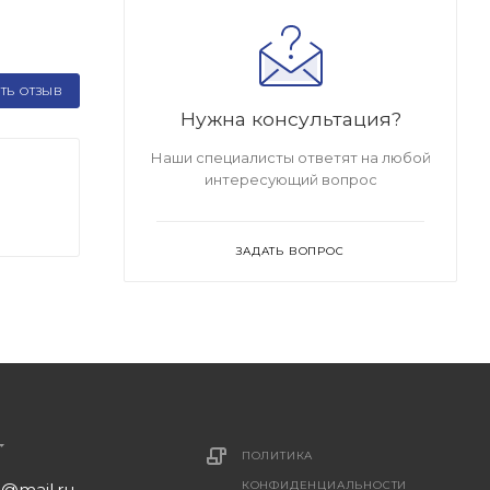
ТЬ ОТЗЫВ
Нужна консультация?
Наши специалисты ответят на любой
интересующий вопрос
ЗАДАТЬ ВОПРОС
ПОЛИТИКА
КОНФИДЕНЦИАЛЬНОСТИ
1@mail.ru