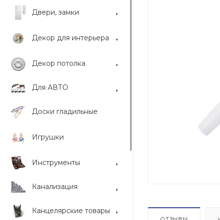
Двери, замки
Декор для интерьера
Декор потолка
Для АВТО
Доски гладильные
Игрушки
Инструменты
Канализация
Канцелярские товары
ОТЗЫВЫ