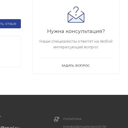
ТЬ ОТЗЫВ
Нужна консультация?
Наши специалисты ответят на любой
интересующий вопрос
ЗАДАТЬ ВОПРОС
ПОЛИТИКА
КОНФИДЕНЦИАЛЬНОСТИ
1@mail.ru