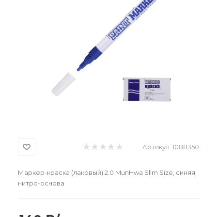
Артикул:
1088350
Маркер-краска (лаковый) 2.0 MunHwa Slim Size, синяя
нитро-основа