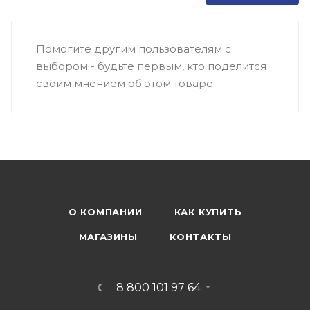
Помогите другим пользователям с
выбором - будьте первым, кто поделится
своим мнением об этом товаре
О КОМПАНИИ
КАК КУПИТЬ
МАГАЗИНЫ
КОНТАКТЫ
8 800 101 97 64