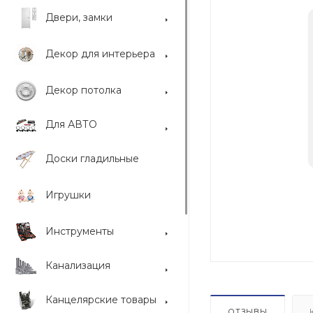
Двери, замки
Декор для интерьера
Декор потолка
Для АВТО
Доски гладильные
Игрушки
Инструменты
Канализация
Канцелярские товары
ОТЗЫВЫ