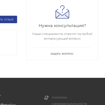
ТЬ ОТЗЫВ
Нужна консультация?
Наши специалисты ответят на любой
интересующий вопрос
ЗАДАТЬ ВОПРОС
ПОЛИТИКА
КОНФИДЕНЦИАЛЬНОСТИ
1@mail.ru