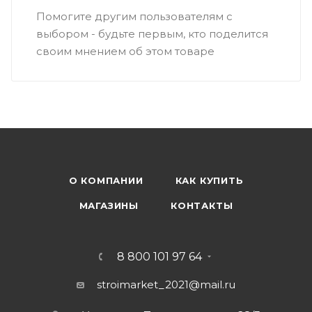
Помогите другим пользователям с
выбором - будьте первым, кто поделится
своим мнением об этом товаре
О КОМПАНИИ
КАК КУПИТЬ
МАГАЗИНЫ
КОНТАКТЫ
8 800 101 97 64
stroimarket_2021@mail.ru