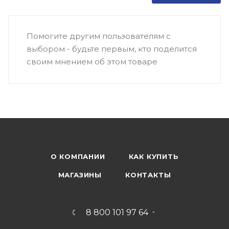
Помогите другим пользователям с
выбором - будьте первым, кто поделится
своим мнением об этом товаре
О КОМПАНИИ
КАК КУПИТЬ
МАГАЗИНЫ
КОНТАКТЫ
8 800 101 97 64