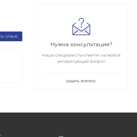
ТЬ ОТЗЫВ
Нужна консультация?
Наши специалисты ответят на любой
интересующий вопрос
ЗАДАТЬ ВОПРОС