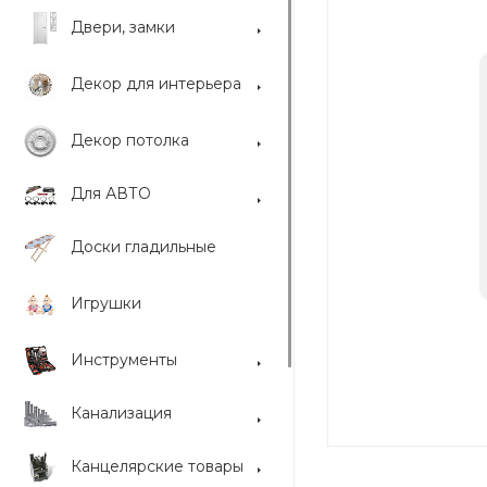
Двери, замки
Декор для интерьера
Декор потолка
Для АВТО
Доски гладильные
Игрушки
Инструменты
Канализация
Канцелярские товары