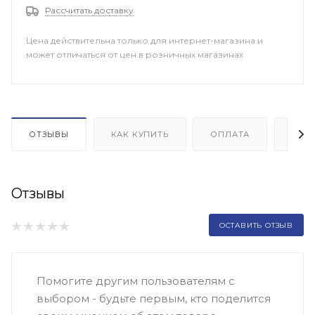
Рассчитать доставку
Цена действительна только для интернет-магазина и
может отличаться от цен в розничных магазинах
ОТЗЫВЫ
КАК КУПИТЬ
ОПЛАТА
ДОП
Отзывы
ОСТАВИТЬ ОТЗЫВ
Помогите другим пользователям с
выбором - будьте первым, кто поделится