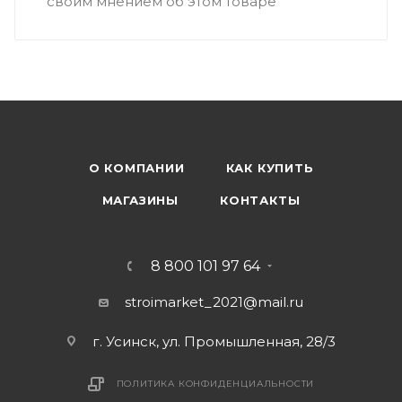
своим мнением об этом товаре
О КОМПАНИИ
КАК КУПИТЬ
МАГАЗИНЫ
КОНТАКТЫ
8 800 101 97 64
stroimarket_2021@mail.ru
г. Усинск, ул. Промышленная, 28/3
ПОЛИТИКА КОНФИДЕНЦИАЛЬНОСТИ