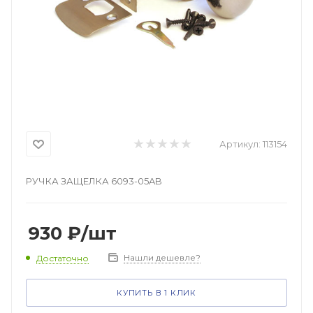
Артикул:
113154
РУЧКА ЗАЩЕЛКА 6093-05AB
930
₽
/шт
Нашли дешевле?
Достаточно
КУПИТЬ В 1 КЛИК