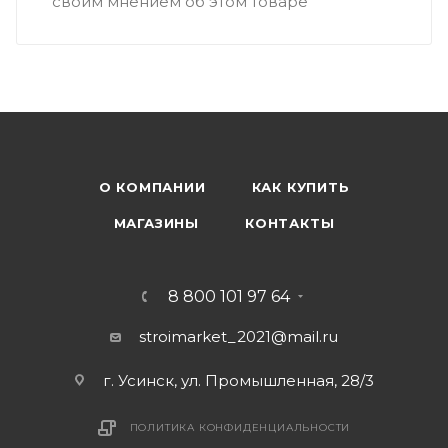
своим мнением об этом товаре
О КОМПАНИИ
КАК КУПИТЬ
МАГАЗИНЫ
КОНТАКТЫ
8 800 101 97 64
stroimarket_2021@mail.ru
г. Усинск, ул. Промышленная, 28/3
ПОЛИТИКА КОНФИДЕНЦИАЛЬНОСТИ