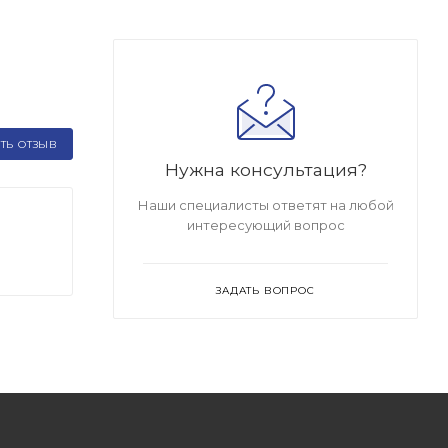
ТЬ ОТЗЫВ
Нужна консультация?
Наши специалисты ответят на любой
интересующий вопрос
ЗАДАТЬ ВОПРОС