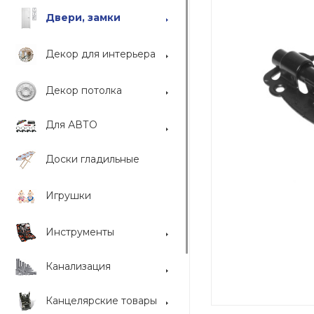
Двери, замки
Декор для интерьера
Декор потолка
Для АВТО
Доски гладильные
Игрушки
Инструменты
Канализация
Канцелярские товары