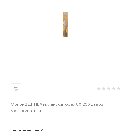
Орион 2 ДГ ПВХ миланский орех 80*200 дверь
межкомнатная