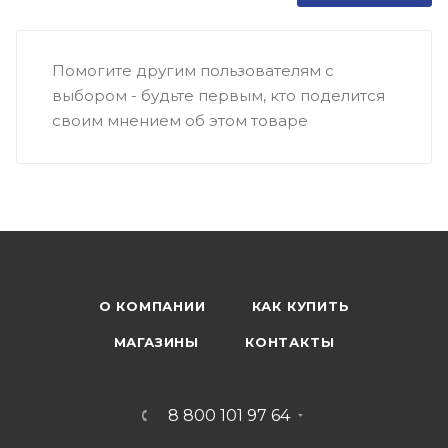
Помогите другим пользователям с
выбором - будьте первым, кто поделится
своим мнением об этом товаре
О КОМПАНИИ
КАК КУПИТЬ
МАГАЗИНЫ
КОНТАКТЫ
8 800 101 97 64