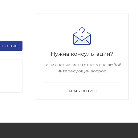
ТЬ ОТЗЫВ
Нужна консультация?
Наши специалисты ответят на любой
интересующий вопрос
ЗАДАТЬ ВОПРОС