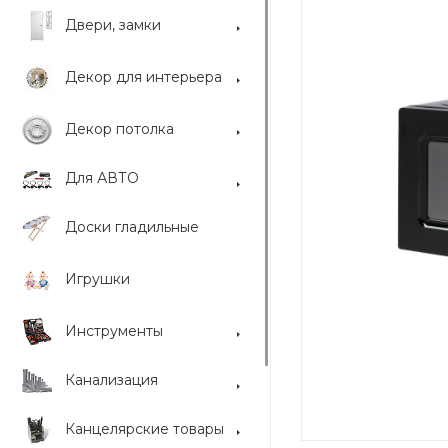
Двери, замки
Декор для интерьера
Декор потолка
Для АВТО
Доски гладильные
Игрушки
Инструменты
Канализация
Канцелярские товары