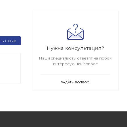
ТЬ ОТЗЫВ
Нужна консультация?
Наши специалисты ответят на любой
интересующий вопрос
ЗАДАТЬ ВОПРОС