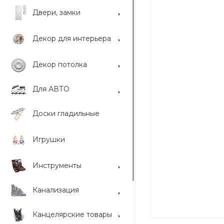
Двери, замки
Декор для интерьера
Декор потолка
Для АВТО
Доски гладильные
Игрушки
Инструменты
Канализация
Канцелярские товары