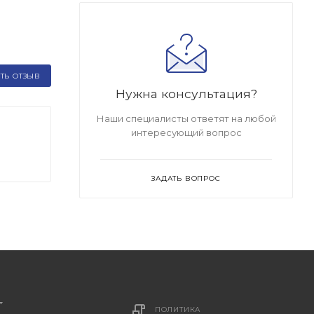
ТЬ ОТЗЫВ
Нужна консультация?
Наши специалисты ответят на любой
интересующий вопрос
ЗАДАТЬ ВОПРОС
ПОЛИТИКА