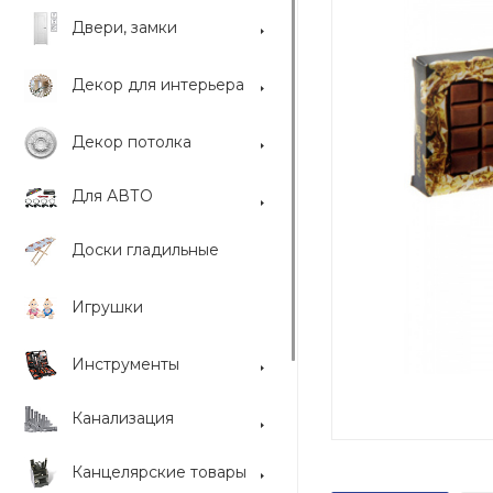
Двери, замки
Декор для интерьера
Декор потолка
Для АВТО
Доски гладильные
Игрушки
Инструменты
Канализация
Канцелярские товары