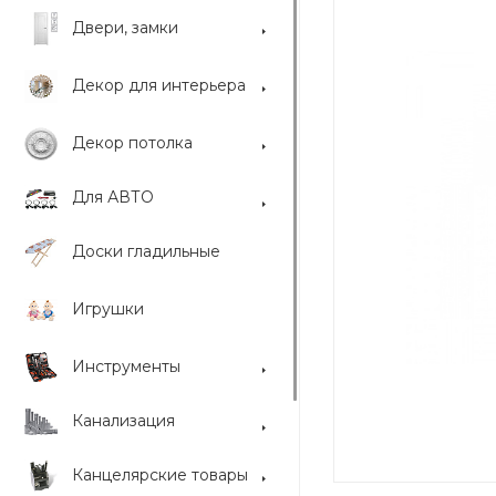
Двери, замки
Декор для интерьера
Декор потолка
Для АВТО
Доски гладильные
Игрушки
Инструменты
Канализация
Канцелярские товары