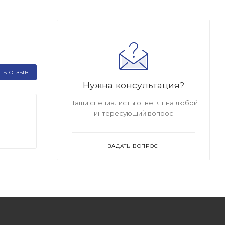
ТЬ ОТЗЫВ
Нужна консультация?
Наши специалисты ответят на любой
интересующий вопрос
ЗАДАТЬ ВОПРОС