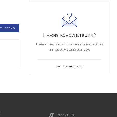
ТЬ ОТЗЫВ
Нужна консультация?
Наши специалисты ответят на любой
интересующий вопрос
ЗАДАТЬ ВОПРОС
ПОЛИТИКА