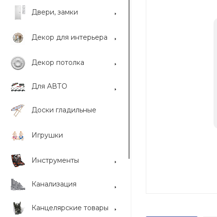
Двери, замки
Декор для интерьера
Декор потолка
Для АВТО
Доски гладильные
Игрушки
Инструменты
Канализация
Канцелярские товары