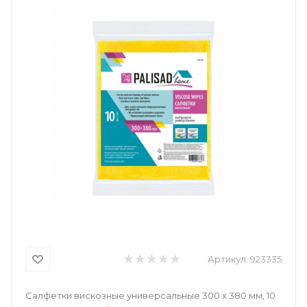
Артикул:
923335
Салфетки вискозные универсальные 300 x 380 мм, 10