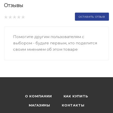
Отзывы
ОСТАВИТЬ ОТЗЫВ
Помогите другим пользователям с
выбором - будьте первым, кто поделится
своим мнением об этом товаре
О КОМПАНИИ
КАК КУПИТЬ
МАГАЗИНЫ
КОНТАКТЫ