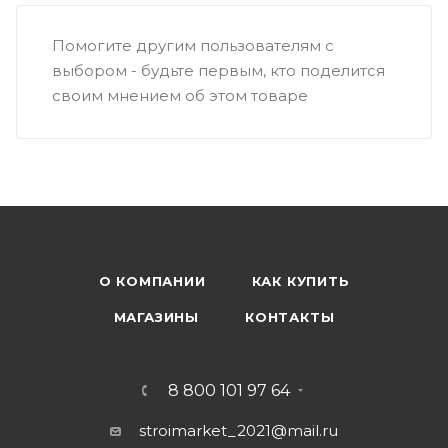
Помогите другим пользователям с
выбором - будьте первым, кто поделится
своим мнением об этом товаре
О КОМПАНИИ
КАК КУПИТЬ
МАГАЗИНЫ
КОНТАКТЫ
8 800 101 97 64
stroimarket_2021@mail.ru